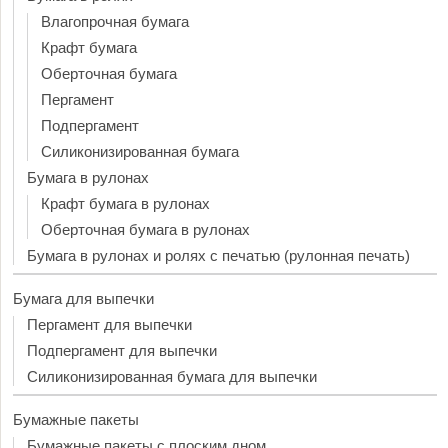
Влагопрочная бумага
Крафт бумага
Оберточная бумага
Пергамент
Подпергамент
Силиконизированная бумага
Бумага в рулонах
Крафт бумага в рулонах
Оберточная бумага в рулонах
Бумага в рулонах и ролях с печатью (рулонная печать)
Бумага для выпечки
Пергамент для выпечки
Подпергамент для выпечки
Силиконизированная бумага для выпечки
Бумажные пакеты
Бумажные пакеты с плоским дном