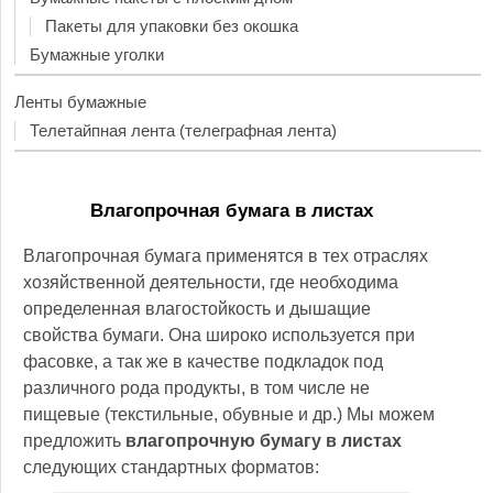
Пакеты для упаковки без окошка
Бумажные уголки
Ленты бумажные
Телетайпная лента (телеграфная лента)
Влагопрочная бумага в листах
Влагопрочная бумага применятся в тех отраслях
хозяйственной деятельности, где необходима
определенная влагостойкость и дышащие
свойства бумаги. Она широко используется при
фасовке, а так же в качестве подкладок под
различного рода продукты, в том числе не
пищевые (текстильные, обувные и др.) Мы можем
предложить
влагопрочную бумагу в листах
следующих стандартных форматов: