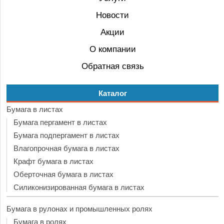
Новости
Акции
О компании
Обратная связь
Каталог
Бумага в листах
Бумага пергамент в листах
Бумага подпергамент в листах
Влагопрочная бумага в листах
Крафт бумага в листах
Оберточная бумага в листах
Силиконизированная бумага в листах
Бумага в рулонах и промышленных ролях
Бумага в ролях