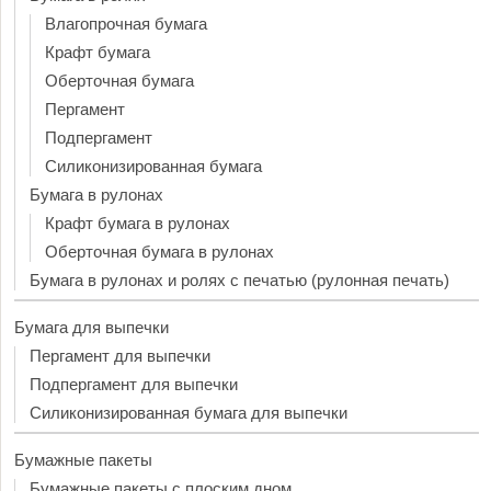
Влагопрочная бумага
Крафт бумага
Оберточная бумага
Пергамент
Подпергамент
Силиконизированная бумага
Бумага в рулонах
Крафт бумага в рулонах
Оберточная бумага в рулонах
Бумага в рулонах и ролях с печатью (рулонная печать)
Бумага для выпечки
Пергамент для выпечки
Подпергамент для выпечки
Силиконизированная бумага для выпечки
Бумажные пакеты
Бумажные пакеты с плоским дном